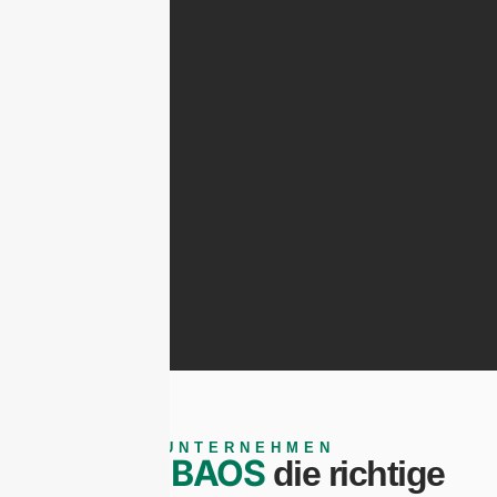
UNTERNEHMEN
BAOS
Warum
die richtige